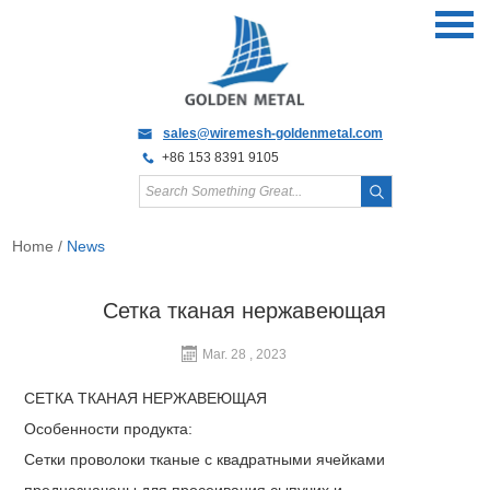
sales@wiremesh-goldenmetal.com
+86 153 8391 9105
Home
/
News
Сетка тканая нержавеющая
Mar. 28 , 2023
СЕТКА ТКАНАЯ НЕРЖАВЕЮЩАЯ
Особенности продукта:
Сетки проволоки тканые с квадратными ячейками
предназначены для просеивания сыпучих и