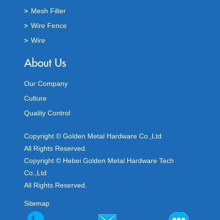
Mesh Filter
Wire Fence
Wire
Our Company
Culture
Quality Control
Copyright © Golden Metal Hardware Co.,Ltd
All Rights Reserved.
Copyright © Hebei Golden Metal Hardware Tech
Co.,Ltd
All Rights Reserved.
Sitemap